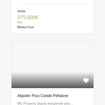
Venta
375.000€
Por
Marisa Cruz
Alquiler Piso Conde Peñalver
MC Property alquila estupendo piso…