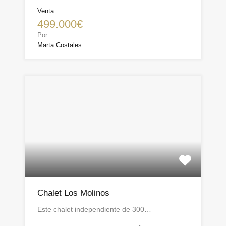
Venta
499.000€
Por
Marta Costales
Chalet Los Molinos
Este chalet independiente de 300…