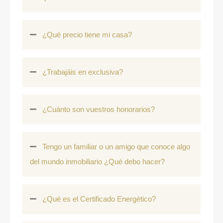
¿Qué precio tiene mi casa?
¿Trabajáis en exclusiva?
¿Cuánto son vuestros honorarios?
Tengo un familiar o un amigo que conoce algo
del mundo inmobiliario ¿Qué debo hacer?
¿Qué es el Certificado Energético?