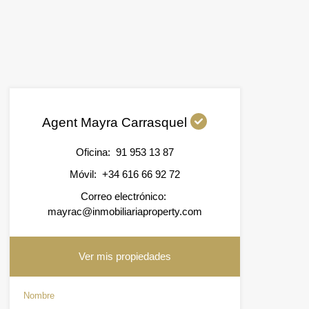
Agent Mayra Carrasquel
Oficina:
91 953 13 87
Móvil:
+34 616 66 92 72
Correo electrónico:
mayrac@inmobiliariaproperty.com
Ver mis propiedades
Nombre