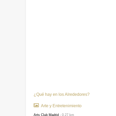
¿Qué hay en los Alrededores?
Arte y Entretenimiento
Arts Club Madrid
0.27 km