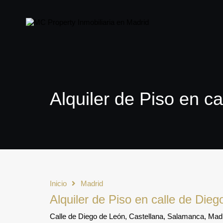
Alquiler de Piso en c
Inicio
Madrid
Alquiler de Piso en calle de Die
Calle de Diego de León, Castellana, Salamanca, Ma