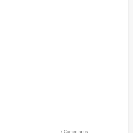
7
Comentarios