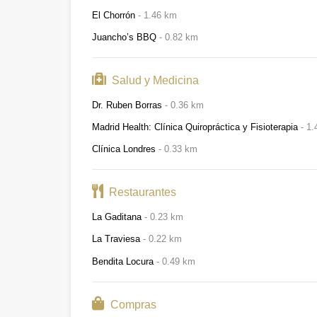
El Chorrón
1.46 km
Juancho’s BBQ
0.82 km
Salud y Medicina
Dr. Ruben Borras
0.36 km
Madrid Health: Clínica Quiropráctica y Fisioterapia
1.
Clínica Londres
0.33 km
Restaurantes
La Gaditana
0.23 km
La Traviesa
0.22 km
Bendita Locura
0.49 km
Compras