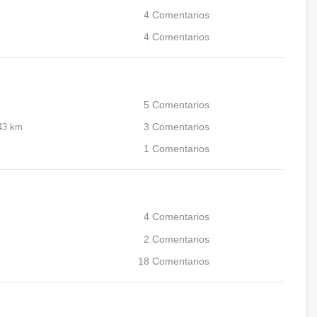
4
Comentarios
4
Comentarios
5
Comentarios
43 km
3
Comentarios
1
Comentarios
4
Comentarios
2
Comentarios
18
Comentarios