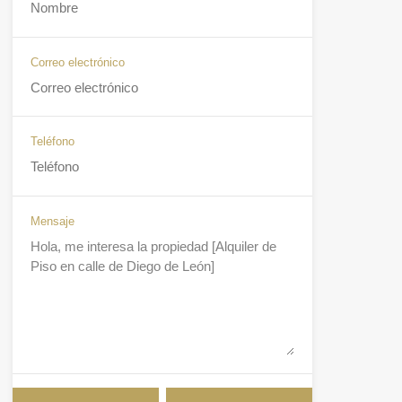
Correo electrónico
Teléfono
Mensaje