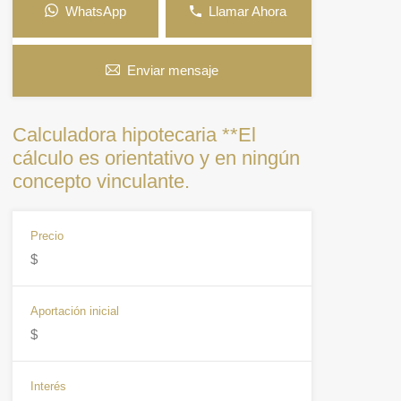
WhatsApp
Llamar Ahora
Enviar mensaje
Calculadora hipotecaria **El
cálculo es orientativo y en ningún
concepto vinculante.
Precio
Aportación inicial
Interés