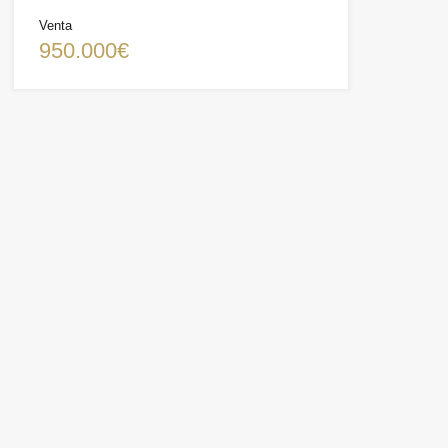
Venta
950.000€