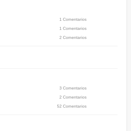
1
Comentarios
1
Comentarios
2
Comentarios
3
Comentarios
2
Comentarios
52
Comentarios