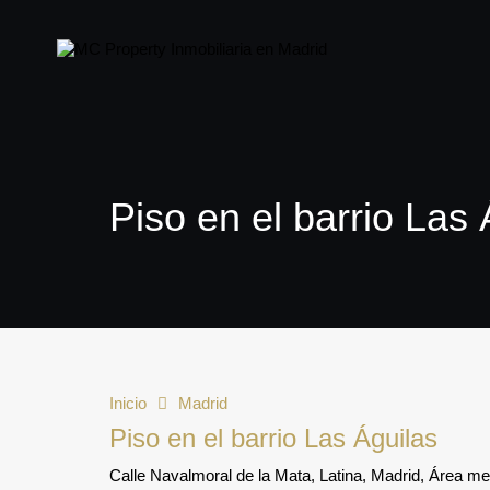
Piso en el barrio Las 
Inicio
Madrid
Piso en el barrio Las Águilas
Calle Navalmoral de la Mata, Latina, Madrid, Área m