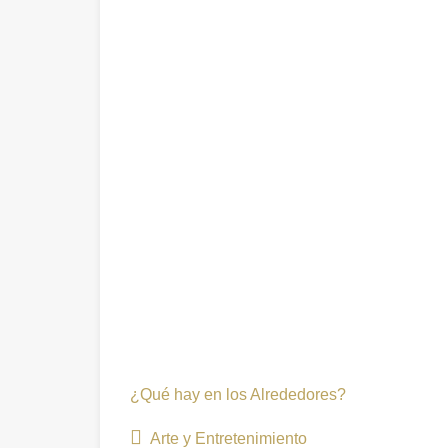
¿Qué hay en los Alrededores?
Arte y Entretenimiento