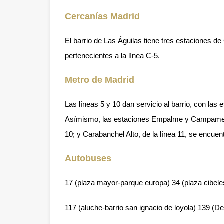
Cercanías Madrid
El barrio de Las Águilas tiene tres estaciones de
pertenecientes a la línea C-5.
Metro de Madrid
Las líneas 5 y 10 dan servicio al barrio, con las
Asímismo, las estaciones Empalme y Campamento, 
10; y Carabanchel Alto, de la línea 11, se encuent
Autobuses
17 (plaza mayor-parque europa) 34 (plaza cibeles
117 (aluche-barrio san ignacio de loyola) 139 (
De