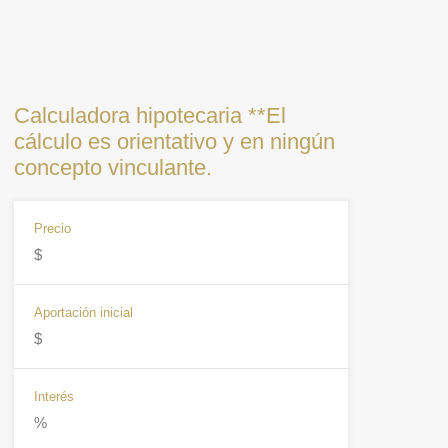
Calculadora hipotecaria **El
cálculo es orientativo y en ningún
concepto vinculante.
Precio
Aportación inicial
Interés