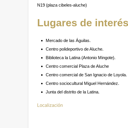
N19 (plaza cibeles-aluche)
Lugares de interé
Mercado de las Águilas.
Centro polideportivo de Aluche.
Biblioteca la Latina (Antonio Mingote).
Centro comercial Plaza de Aluche
Centro comercial de San Ignacio de Loyola.
Centro sociocultural Miguel Hernández.
Junta del distrito de la Latina.
Localización