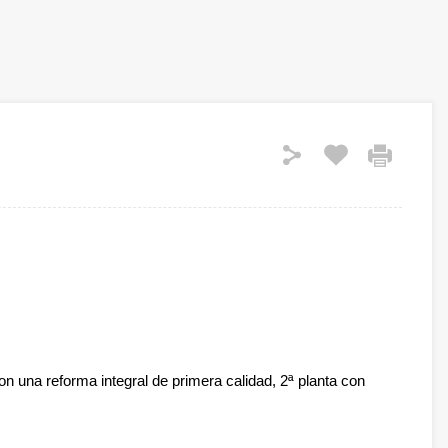
on una reforma integral de primera calidad, 2ª planta con