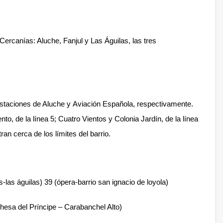
 Cercanías: Aluche, Fanjul y Las Águilas, las tres
 estaciones de Aluche y
Aviación Española
, respectivamente.
de la línea 5; Cuatro Vientos y Colonia Jardín, de la línea
ran cerca de los límites del barrio.
-las águilas) 39 (ópera-barrio san ignacio de loyola)
hesa del Príncipe – Carabanchel Alto
)