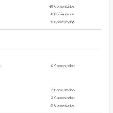
48
Comentarios
0
Comentarios
5
Comentarios
m
0
Comentarios
2
Comentarios
3
Comentarios
9
Comentarios