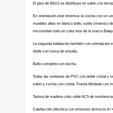
El piso de 65m2 se distribuye en salón con terraza
En orientación este tenemos la cocina con un ve
muebles altos en blanco brillo, suelo cerámico de
microondas todo en color inox de la marca Balay
La segunda habitación también con orientación 
doble con mesa de estudio.
Baño completo con ducha.
Todas las ventanas de PVC con doble cristal y os
salón y cocina con cristal. Puerta blindada con in
Tarima de madera color roble AC5 de resistencia
Calefacción eléctrica con emisores térmicos A+