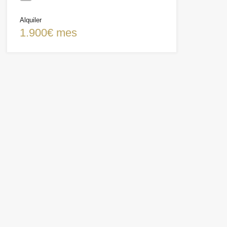
Alquiler
1.900€ mes