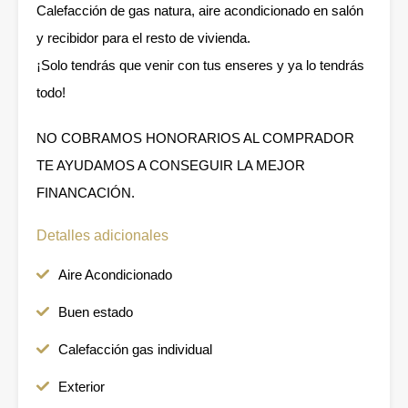
Calefacción de gas natura, aire acondicionado en salón
y recibidor para el resto de vivienda.
¡Solo tendrás que venir con tus enseres y ya lo tendrás
todo!
NO COBRAMOS HONORARIOS AL COMPRADOR
TE AYUDAMOS A CONSEGUIR LA MEJOR
FINANCACIÓN.
Detalles adicionales
Aire Acondicionado
Buen estado
Calefacción gas individual
Exterior