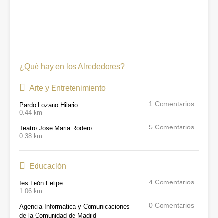
¿Qué hay en los Alrededores?
Arte y Entretenimiento
1
Comentarios
Pardo Lozano Hilario
0.44 km
5
Comentarios
Teatro Jose Maria Rodero
0.38 km
Educación
4
Comentarios
Ies León Felipe
1.06 km
0
Comentarios
Agencia Informatica y Comunicaciones
de la Comunidad de Madrid