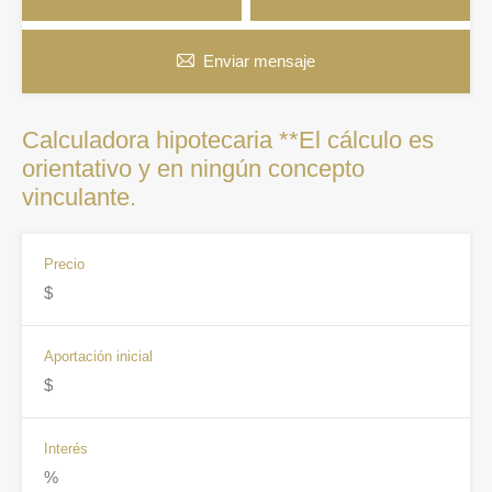
Enviar mensaje
Calculadora hipotecaria **El cálculo es
orientativo y en ningún concepto
vinculante.
Precio
Aportación inicial
Interés