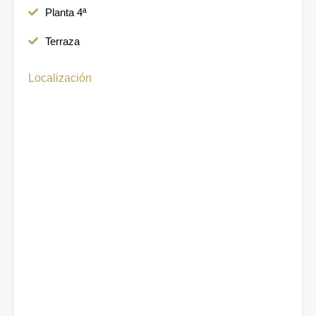
Planta 4ª
Terraza
Localización