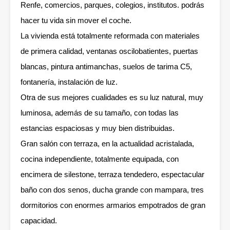
Renfe, comercios, parques, colegios, institutos. podrás
hacer tu vida sin mover el coche.
La vivienda está totalmente reformada con materiales
de primera calidad, ventanas oscilobatientes, puertas
blancas, pintura antimanchas, suelos de tarima C5,
fontanería, instalación de luz.
Otra de sus mejores cualidades es su luz natural, muy
luminosa, además de su tamaño, con todas las
estancias espaciosas y muy bien distribuidas.
Gran salón con terraza, en la actualidad acristalada,
cocina independiente, totalmente equipada, con
encimera de silestone, terraza tendedero, espectacular
baño con dos senos, ducha grande con mampara, tres
dormitorios con enormes armarios empotrados de gran
capacidad.