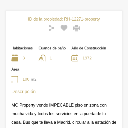
ID de la propiedad:
RH-12271-property
Habitaciones
Cuartos de baño
Año de Construcción
3
1
1972
Área
100
m2
Descripción
MC Property vende IMPECABLE piso en zona con
mucha vida y todos los servicios en la puerta de tu
casa. Bus que te lleva a Madrid, circular a la estación de