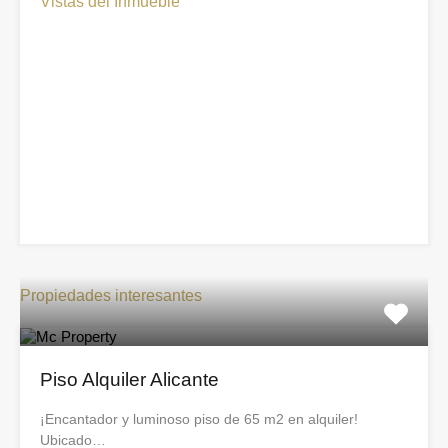
Vistas del Inmueble
Propiedades interesantes
Piso Alquiler Alicante
¡Encantador y luminoso piso de 65 m2 en alquiler!
Ubicado…