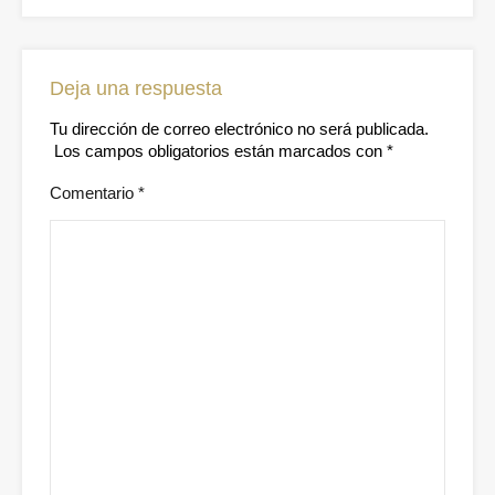
Deja una respuesta
Tu dirección de correo electrónico no será publicada.
Los campos obligatorios están marcados con
*
Comentario
*