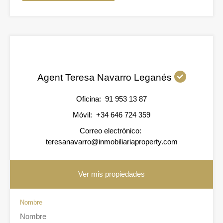
Agent Teresa Navarro Leganés
Oficina:
91 953 13 87
Móvil:
+34 646 724 359
Correo electrónico:
teresanavarro@inmobiliariaproperty.com
Ver mis propiedades
Nombre