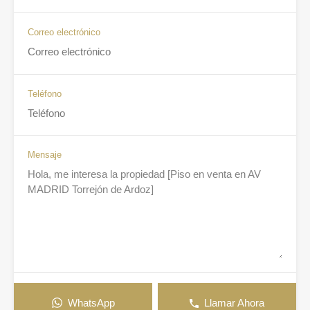
Correo electrónico
Teléfono
Mensaje
WhatsApp
Llamar Ahora