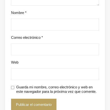
Nombre
*
Correo electrónico
*
Web
Guarda mi nombre, correo electrónico y web en
este navegador para la próxima vez que comente.