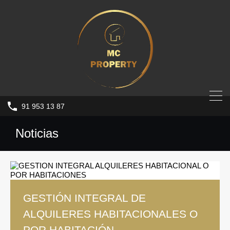
91 953 13 87
Noticias
GESTIÓN INTEGRAL DE
ALQUILERES HABITACIONALES O
POR HABITACIÓN