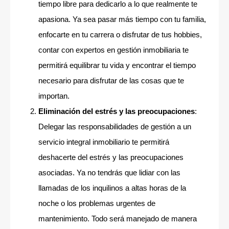
tiempo libre para dedicarlo a lo que realmente te
apasiona. Ya sea pasar más tiempo con tu familia,
enfocarte en tu carrera o disfrutar de tus hobbies,
contar con expertos en gestión inmobiliaria te
permitirá equilibrar tu vida y encontrar el tiempo
necesario para disfrutar de las cosas que te
importan.
Eliminación del estrés y las preocupaciones
:
Delegar las responsabilidades de gestión a un
servicio integral inmobiliario te permitirá
deshacerte del estrés y las preocupaciones
asociadas. Ya no tendrás que lidiar con las
llamadas de los inquilinos a altas horas de la
noche o los problemas urgentes de
mantenimiento. Todo será manejado de manera