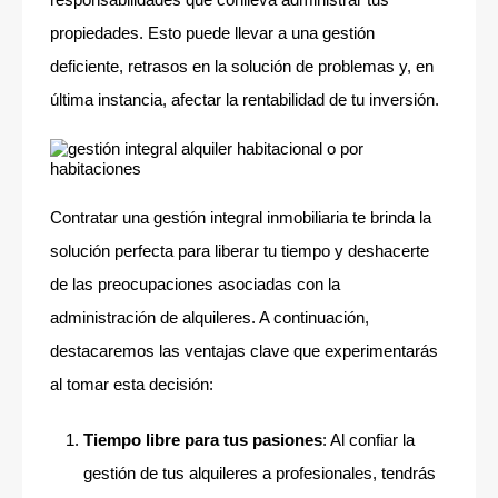
propiedades. Esto puede llevar a una gestión
deficiente, retrasos en la solución de problemas y, en
última instancia, afectar la rentabilidad de tu inversión.
Contratar una gestión integral inmobiliaria te brinda la
solución perfecta para liberar tu tiempo y deshacerte
de las preocupaciones asociadas con la
administración de alquileres. A continuación,
destacaremos las ventajas clave que experimentarás
al tomar esta decisión:
Tiempo libre para tus pasiones
: Al confiar la
gestión de tus alquileres a profesionales, tendrás