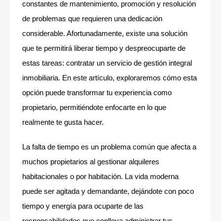
constantes de mantenimiento, promoción y resolución
de problemas que requieren una dedicación
considerable. Afortunadamente, existe una solución
que te permitirá liberar tiempo y despreocuparte de
estas tareas: contratar un servicio de gestión integral
inmobiliaria. En este artículo, exploraremos cómo esta
opción puede transformar tu experiencia como
propietario, permitiéndote enfocarte en lo que
realmente te gusta hacer.
La falta de tiempo es un problema común que afecta a
muchos propietarios al gestionar alquileres
habitacionales o por habitación. La vida moderna
puede ser agitada y demandante, dejándote con poco
tiempo y energía para ocuparte de las
responsabilidades que conlleva administrar tus