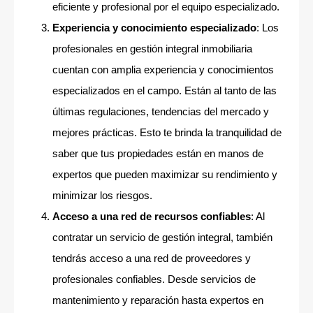
eficiente y profesional por el equipo especializado.
Experiencia y conocimiento especializado
: Los
profesionales en gestión integral inmobiliaria
cuentan con amplia experiencia y conocimientos
especializados en el campo. Están al tanto de las
últimas regulaciones, tendencias del mercado y
mejores prácticas. Esto te brinda la tranquilidad de
saber que tus propiedades están en manos de
expertos que pueden maximizar su rendimiento y
minimizar los riesgos.
Acceso a una red de recursos confiables
: Al
contratar un servicio de gestión integral, también
tendrás acceso a una red de proveedores y
profesionales confiables. Desde servicios de
mantenimiento y reparación hasta expertos en