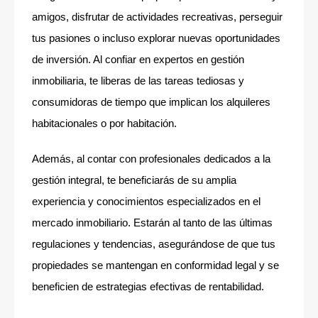
amigos, disfrutar de actividades recreativas, perseguir
tus pasiones o incluso explorar nuevas oportunidades
de inversión. Al confiar en expertos en gestión
inmobiliaria, te liberas de las tareas tediosas y
consumidoras de tiempo que implican los alquileres
habitacionales o por habitación.
Además, al contar con profesionales dedicados a la
gestión integral, te beneficiarás de su amplia
experiencia y conocimientos especializados en el
mercado inmobiliario. Estarán al tanto de las últimas
regulaciones y tendencias, asegurándose de que tus
propiedades se mantengan en conformidad legal y se
beneficien de estrategias efectivas de rentabilidad.