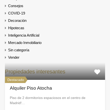
Consejos
COVID-19
Decoración
Hipotecas
Inteligencia Artificial
Mercado Inmobiliario
Sin categoría
Vender
Propiedades interesantes
Destacado
Alquiler Piso Atocha
Piso de 2 dormitorios espaciosos en el centro de
Madrid!…