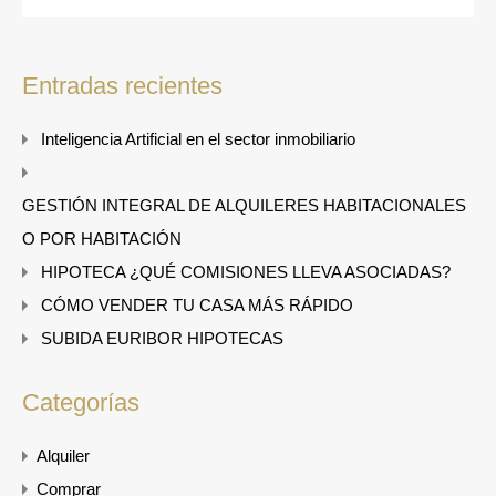
Entradas recientes
Inteligencia Artificial en el sector inmobiliario
GESTIÓN INTEGRAL DE ALQUILERES HABITACIONALES
O POR HABITACIÓN
HIPOTECA ¿QUÉ COMISIONES LLEVA ASOCIADAS?
CÓMO VENDER TU CASA MÁS RÁPIDO
SUBIDA EURIBOR HIPOTECAS
Categorías
Alquiler
Comprar