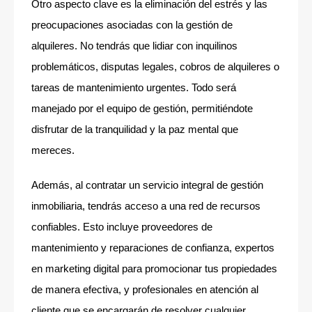
Otro aspecto clave es la eliminación del estrés y las
preocupaciones asociadas con la gestión de
alquileres. No tendrás que lidiar con inquilinos
problemáticos, disputas legales, cobros de alquileres o
tareas de mantenimiento urgentes. Todo será
manejado por el equipo de gestión, permitiéndote
disfrutar de la tranquilidad y la paz mental que
mereces.
Además, al contratar un servicio integral de gestión
inmobiliaria, tendrás acceso a una red de recursos
confiables. Esto incluye proveedores de
mantenimiento y reparaciones de confianza, expertos
en marketing digital para promocionar tus propiedades
de manera efectiva, y profesionales en atención al
cliente que se encargarán de resolver cualquier