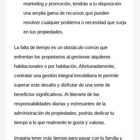
marketing y promoción, tendrás a tu disposición
una amplia gama de recursos que pueden
resolver cualquier problema o necesidad que surja
en tus propiedades.
La falta de tiempo es un obstáculo común que
enfrentan los propietarios al gestionar alquileres
habitacionales o por habitación. Afortunadamente,
contratar una gestión integral inmobiliaria te permite
superar este desafío y disfrutar de una serie de
beneficios significativos. Al liberarte de las
responsabilidades diarias y estresantes de la
administración de propiedades, podrás dedicar tu
tiempo a lo que realmente te gusta y valoras.
Imagina tener más tiempo para pasar con tu familia y