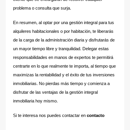
problema o consulta que surja.
En resumen, al optar por una gestión integral para tus
alquileres habitacionales o por habitación, te liberarás
de la carga de la administración diaria y disfrutarás de
un mayor tiempo libre y tranquilidad. Delegar estas
responsabilidades en manos de expertos te permitirá
centrarte en lo que realmente te importa, al tiempo que
maximizas la rentabilidad y el éxito de tus inversiones
inmobiliarias. No pierdas más tiempo y comienza a
disfrutar de las ventajas de la gestión integral
inmobiliaria hoy mismo.
Si te interesa nos puedes contactar en
contacto