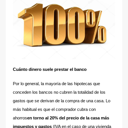
Cuánto dinero suele prestar el banco
Por lo general, la mayoría de las hipotecas que
conceden los bancos no cubren la totalidad de los
gastos que se derivan de la compra de una casa. Lo
más habitual es que el comprador cubra con
ahorros
en torno al 20% del precio de la casa más
impuestos y gastos
(IVA en el caso de una vivienda