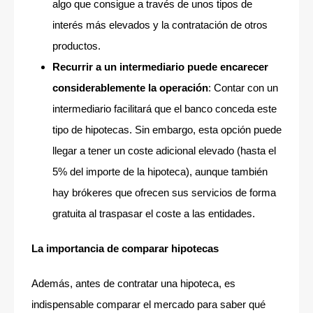
algo que consigue a través de unos tipos de
interés más elevados y la contratación de otros
productos.
Recurrir a un intermediario puede encarecer
considerablemente la operación
: Contar con un
intermediario facilitará que el banco conceda este
tipo de hipotecas. Sin embargo, esta opción puede
llegar a tener un coste adicional elevado (hasta el
5% del importe de la hipoteca), aunque también
hay brókeres que ofrecen sus servicios de forma
gratuita al traspasar el coste a las entidades.
La importancia de comparar hipotecas
Además, antes de contratar una hipoteca, es
indispensable comparar el mercado para saber qué