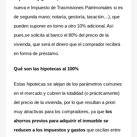
nueva e Impuesto de Trasmisiones Patrimoniales si es
de segunda mano; notaría, gestoría, tasación…), que
pueden suponer en torno a otro 10% adicional. Así
pues,se solicita al banco el 80% del precio de la
vivienda, que será el dinero que el comprador recibirá
en forma de préstamo.
Qué son las hipotecas al 100%
Estas hipotecas se alejan de los parámetros comunes
en el mercado y cubren la totalidad (o prácticamente)
del precio de la vivienda, por lo que resultan a priori
muy atractivas para los compradores, ya que
los
ahorros previos para adquirir el inmueble se
reducen a los impuestos y gastos
que oscilan entre