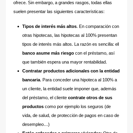
ofrece. Sin embargo, a grandes rasgos, todas ellas
suelen presentar las siguientes características:
Tipos de interés más altos
. En comparación con
otras hipotecas, las hipotecas al 100% presentan
tipos de interés más altos. La razón es sencilla: e
l
banco asume más riesgo
con el préstamo, así
que también espera una mayor rentabilidad.
Contratar productos adicionales con la entidad
bancaria
. Para conceder una hipoteca al 100% a
un cliente, la entidad suele imponer que, además
del préstamo, el cliente
contrate otros de sus
productos
como por ejemplo los seguros (de
vida, de salud, de protección de pagos en caso de
desempleo…)