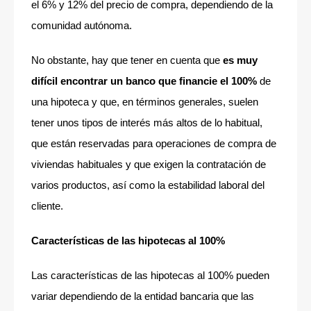
el 6% y 12% del precio de compra, dependiendo de la
comunidad autónoma.
No obstante, hay que tener en cuenta que
es muy
difícil encontrar un banco que financie el 100%
de
una hipoteca y que, en términos generales, suelen
tener unos tipos de interés más altos de lo habitual,
que están reservadas para operaciones de compra de
viviendas habituales y que exigen la contratación de
varios productos, así como la estabilidad laboral del
cliente.
Características de las hipotecas al 100%
Las características de las hipotecas al 100% pueden
variar dependiendo de la entidad bancaria que las