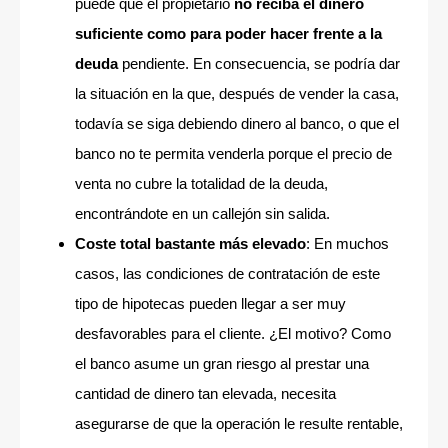
puede que el propietario
no reciba el dinero
suficiente como para poder hacer frente a la
deuda
pendiente. En consecuencia, se podría dar
la situación en la que, después de vender la casa,
todavía se siga debiendo dinero al banco, o que el
banco no te permita venderla porque el precio de
venta no cubre la totalidad de la deuda,
encontrándote en un callejón sin salida.
Coste total bastante más elevado
: En muchos
casos, las condiciones de contratación de este
tipo de hipotecas pueden llegar a ser muy
desfavorables para el cliente. ¿El motivo? Como
el banco asume un gran riesgo al prestar una
cantidad de dinero tan elevada, necesita
asegurarse de que la operación le resulte rentable,