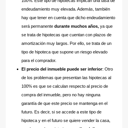
100%. Este tipo de hipotecas implican una tasa de
endeudamiento muy elevada. Además, también
hay que tener en cuenta que dicho endeudamiento
será permanente
durante muchos años,
ya que
se trata de hipotecas que cuentan con plazos de
amortización muy largos. Por ello, se trata de un
tipo de hipoteca que supone un riesgo elevado
para el comprador.
El precio del inmueble puede ser inferior
: Otro
de los problemas que presentan las hipotecas al
100% es que se calculan respecto al precio de
compra del inmueble, pero no hay ninguna
garantía de que este precio se mantenga en el
futuro. Es decir, si se accede a este tipo de
hipoteca y en el futuro se quiere vender la casa,