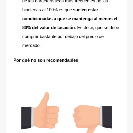
de las características más frecuentes de las
hipotecas al 100% es que
suelen estar
condicionadas a que se mantenga al menos el
80% del valor de tasación
. Es decir, que se debe
comprar bastante por debajo del precio de
mercado.
Por qué no son recomendables