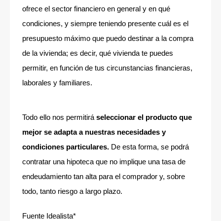
ofrece el sector financiero en general y en qué
condiciones, y siempre teniendo presente cuál es el
presupuesto máximo que puedo destinar a la compra
de la vivienda; es decir, qué vivienda te puedes
permitir, en función de tus circunstancias financieras,
laborales y familiares.
Todo ello nos permitirá
seleccionar el producto que
mejor se adapta a nuestras necesidades y
condiciones particulares.
De esta forma, se podrá
contratar una hipoteca que no implique una tasa de
endeudamiento tan alta para el comprador y, sobre
todo, tanto riesgo a largo plazo.
Fuente Idealista*