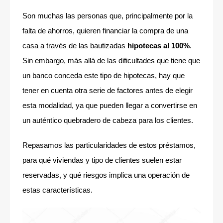
Son muchas las personas que, principalmente por la
falta de ahorros, quieren financiar la compra de una
casa a través de las bautizadas
hipotecas al 100%
.
Sin embargo, más allá de las dificultades que tiene que
un banco conceda este tipo de hipotecas, hay que
tener en cuenta otra serie de factores antes de elegir
esta modalidad, ya que pueden llegar a convertirse en
un auténtico quebradero de cabeza para los clientes.
Repasamos las particularidades de estos préstamos,
para qué viviendas y tipo de clientes suelen estar
reservadas, y qué riesgos implica una operación de
estas características.