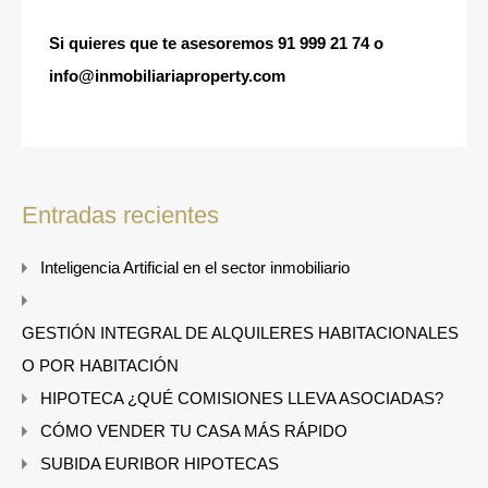
Si quieres que te asesoremos
91 999 21 74
o
info@inmobiliariaproperty.com
Entradas recientes
Inteligencia Artificial en el sector inmobiliario
GESTIÓN INTEGRAL DE ALQUILERES HABITACIONALES
O POR HABITACIÓN
HIPOTECA ¿QUÉ COMISIONES LLEVA ASOCIADAS?
CÓMO VENDER TU CASA MÁS RÁPIDO
SUBIDA EURIBOR HIPOTECAS