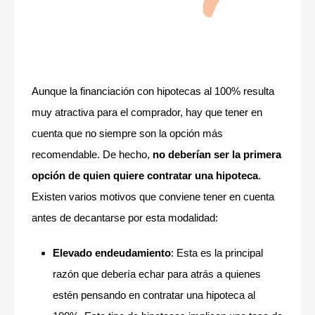
Aunque la financiación con hipotecas al 100% resulta
muy atractiva para el comprador, hay que tener en
cuenta que no siempre son la opción más
recomendable. De hecho,
no deberían ser la primera
opción de quien quiere contratar una hipoteca
.
Existen varios motivos que conviene tener en cuenta
antes de decantarse por esta modalidad:
Elevado endeudamiento
: Esta es la principal
razón que debería echar para atrás a quienes
estén pensando en contratar una hipoteca al