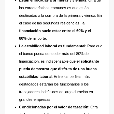
Están enfocadas a primeras viviendas
: Otra de
las características comunes es que están
destinadas a la compra de la primera vivienda. En
el caso de las segundas residencias,
la
financiación suele estar entre el 60% y el
80%
del importe.
La estabilidad laboral es fundamental
: Para que
el banco pueda conceder más del 80% de
financiación, es indispensable que
el solicitante
pueda demostrar que disfruta de una buena
estabilidad laboral
. Entre los perfiles más
destacados estarían los funcionarios o los
trabajadores indefinidos de larga duración en
grandes empresas.
Condicionadas por el valor de tasación
: Otra